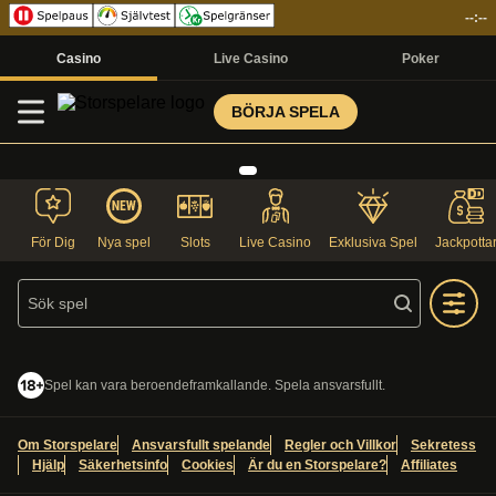
--:--
Casino
Live Casino
Poker
BÖRJA SPELA
För Dig
Nya spel
Slots
Live Casino
Exklusiva Spel
Jackpotta
Spel kan vara beroendeframkallande. Spela ansvarsfullt.
Om Storspelare
Ansvarsfullt spelande
Regler och Villkor
Sekretess
Hjälp
Säkerhetsinfo
Cookies
Är du en Storspelare?
Affiliates