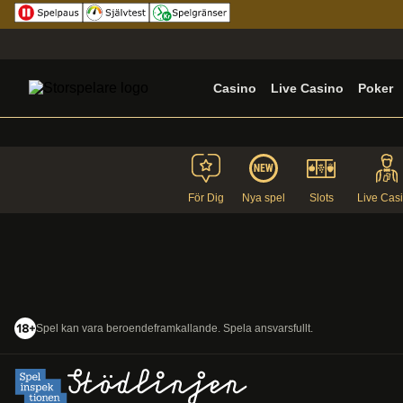
Casino
Live Casino
Poker
n
n
För Dig
Nya spel
Slots
Live Cas
Spel kan vara beroendeframkallande. Spela ansvarsfullt.