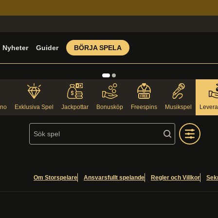
Nyheter
Guider
BÖRJA SPELA
ino
Exklusiva Spel
Jackpottar
Bonusköp
Freespins
Musikspel
Levera
Om Storspelare
Ansvarsfullt spelande
Regler och Villkor
Sek