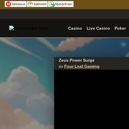
Casino
Live Casino
Poker
Zeus Power Surge
av
Four Leaf Gaming