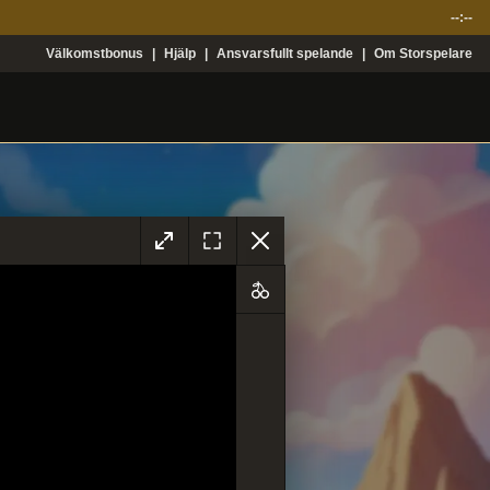
--:--
Välkomstbonus
|
Hjälp
|
Ansvarsfullt spelande
|
Om Storspelare