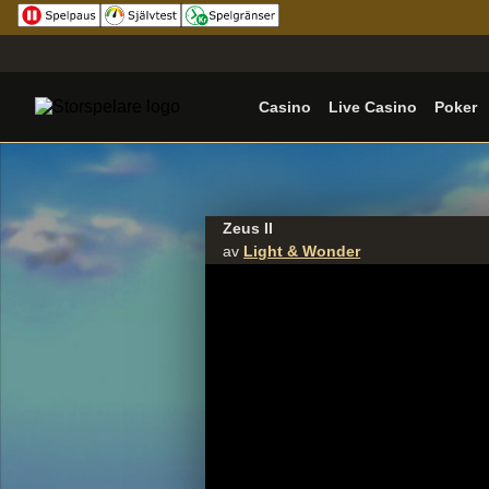
Casino
Live Casino
Poker
Zeus II
av
Light & Wonder