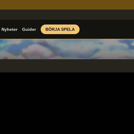
Nyheter
Guider
BÖRJA SPELA