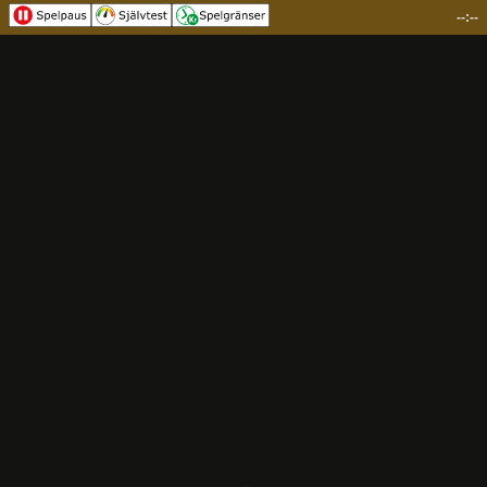
--:--