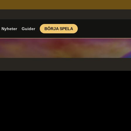
Nyheter
Guider
BÖRJA SPELA