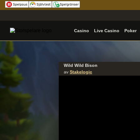
Casino
Live Casino
Poker
Wild Wild Bison
av
Stakelogic