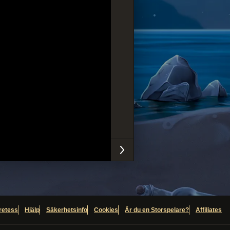
retess
Hjälp
Säkerhetsinfo
Cookies
Är du en Storspelare?
Affiliates