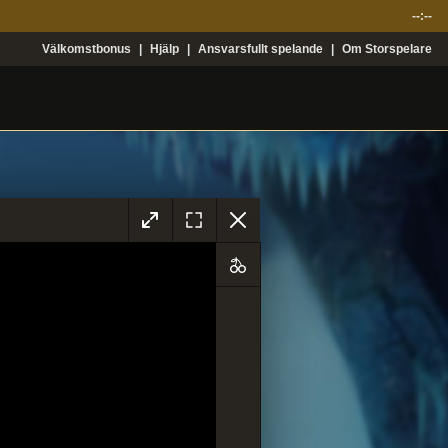
--:--
Välkomstbonus
|
Hjälp
|
Ansvarsfullt spelande
|
Om Storspelare