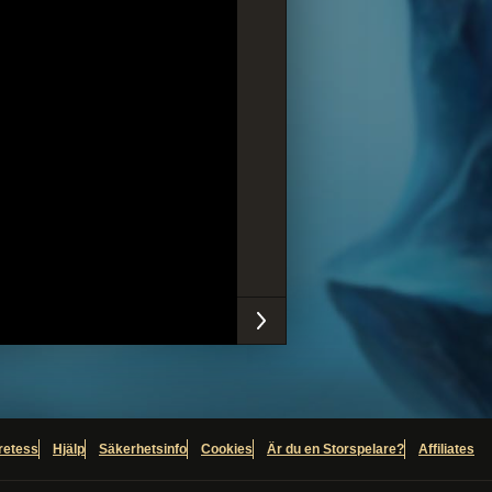
retess
Hjälp
Säkerhetsinfo
Cookies
Är du en Storspelare?
Affiliates