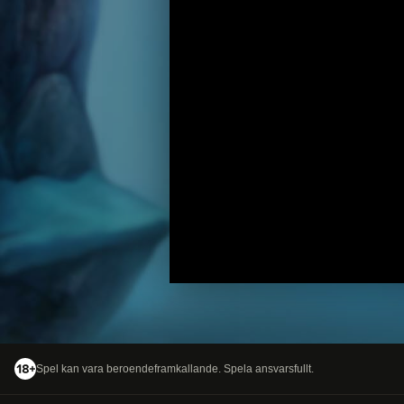
Spel kan vara beroendeframkallande. Spela ansvarsfullt.