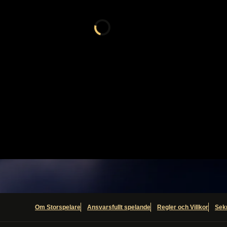
Om Storspelare
Ansvarsfullt spelande
Regler och Villkor
Sek