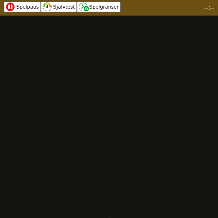
--:--