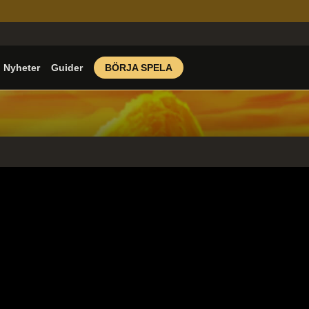
Nyheter
Guider
BÖRJA SPELA