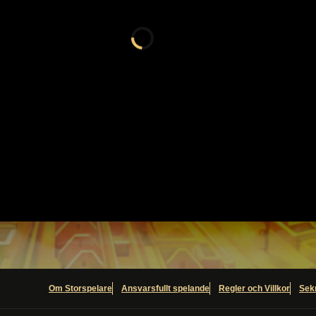
Om Storspelare
Ansvarsfullt spelande
Regler och Villkor
Sek