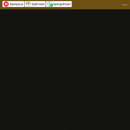
--:--