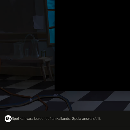
Spel kan vara beroendeframkallande. Spela ansvarsfullt.