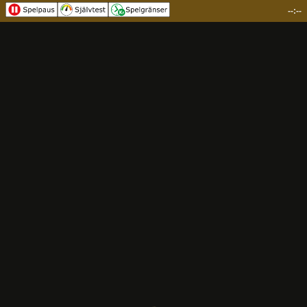
--:--