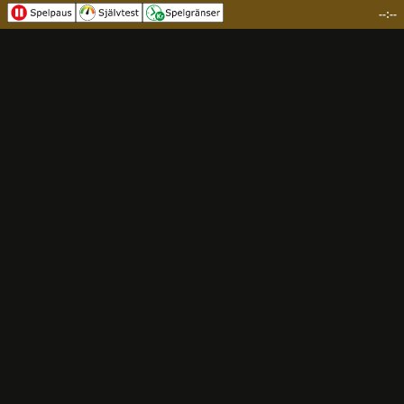
--:--