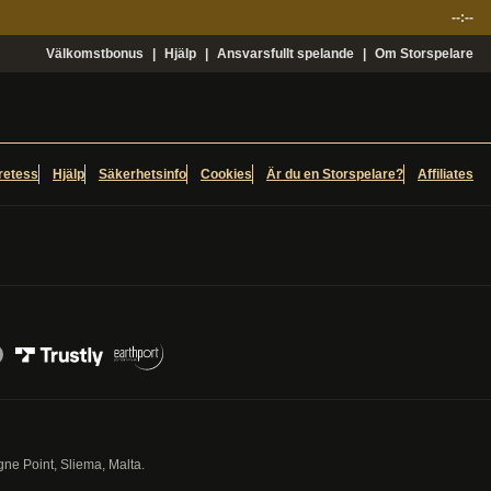
--:--
Välkomstbonus
|
Hjälp
|
Ansvarsfullt spelande
|
Om Storspelare
retess
Hjälp
Säkerhetsinfo
Cookies
Är du en Storspelare?
Affiliates
gne Point, Sliema, Malta.