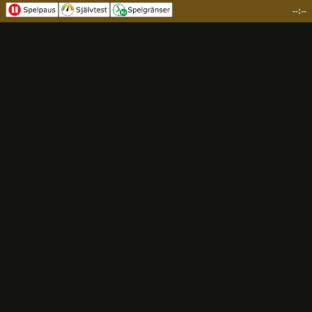
--:--