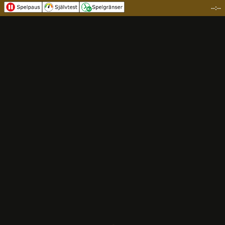
--:--