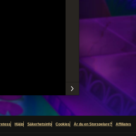
retess
Hjälp
Säkerhetsinfo
Cookies
Är du en Storspelare?
Affiliates