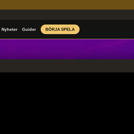
Nyheter
Guider
BÖRJA SPELA