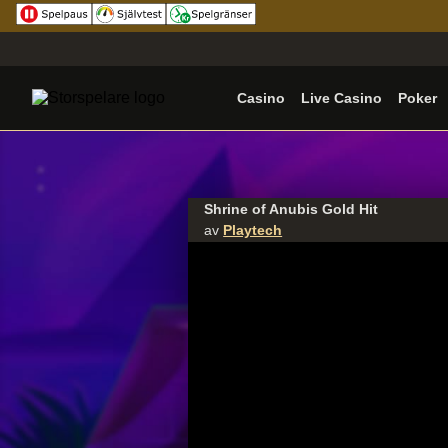
Casino
Live Casino
Poker
Shrine of Anubis Gold Hit
av
Playtech