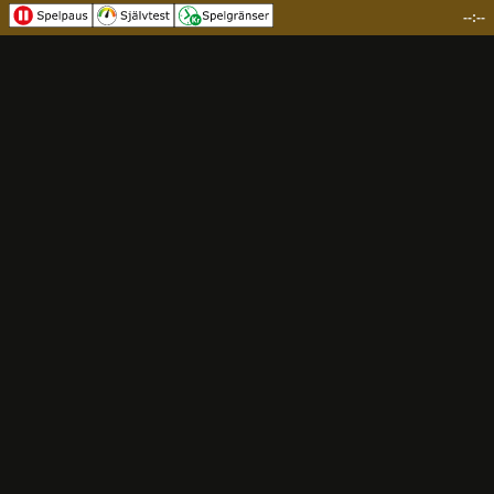
--:--