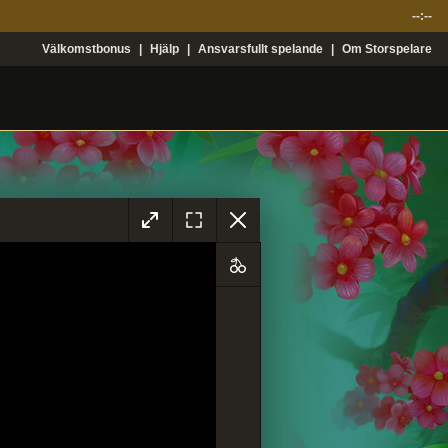
--:--
Välkomstbonus
|
Hjälp
|
Ansvarsfullt spelande
|
Om Storspelare