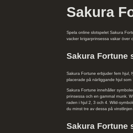
Sakura F
Spela online slotspelet Sakura Fort
vacker krigarprinsessa vakar över o
Sakura Fortune 
Sakura Fortune erbjuder fem hjul, f
placerade på närliggande hjul som bör
Sakura Fortune innehåller symboler
prinsessa och en gammal munk. Wild
raden i hjul 2, 3 och 4. Wild-symbo
du minst tre av dessa på vinstlinjen
Sakura Fortune s