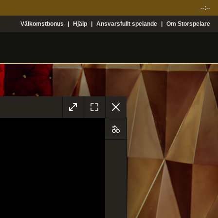
--:--
Välkomstbonus
|
Hjälp
|
Ansvarsfullt spelande
|
Om Storspelare