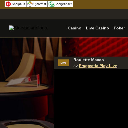
Casino
Live Casino
Poker
Roulette Macao
Live
av
Pragmatic Play Live