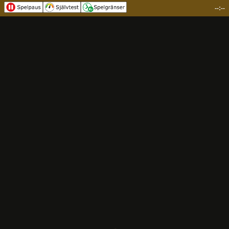
--:--