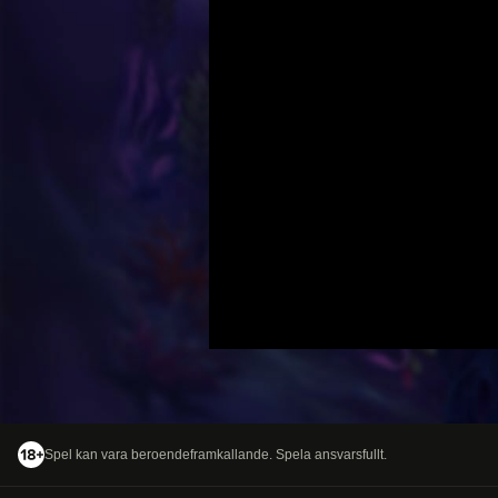
Spel kan vara beroendeframkallande. Spela ansvarsfullt.