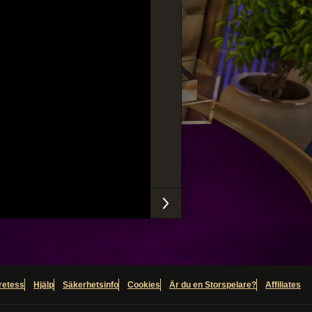
retess
Hjälp
Säkerhetsinfo
Cookies
Är du en Storspelare?
Affiliates