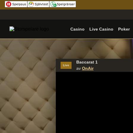
Casino
Live Casino
Poker
Baccarat 1
Live
av
OnAir