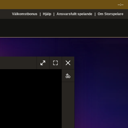
--:--
Välkomstbonus
|
Hjälp
|
Ansvarsfullt spelande
|
Om Storspelare