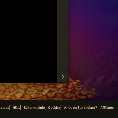
retess
Hjälp
Säkerhetsinfo
Cookies
Är du en Storspelare?
Affiliates