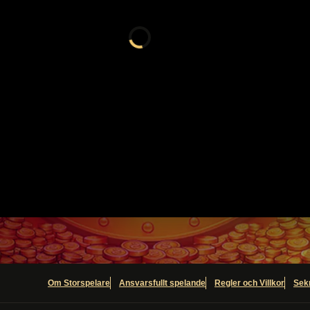
Om Storspelare
Ansvarsfullt spelande
Regler och Villkor
Sek