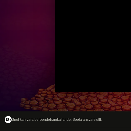
Spel kan vara beroendeframkallande. Spela ansvarsfullt.