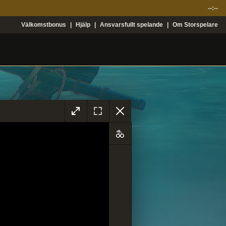
--:--
Välkomstbonus
|
Hjälp
|
Ansvarsfullt spelande
|
Om Storspelare