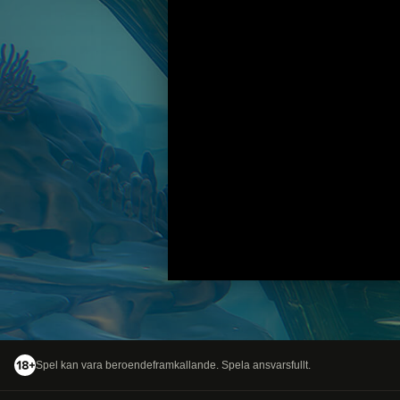
Spel kan vara beroendeframkallande. Spela ansvarsfullt.