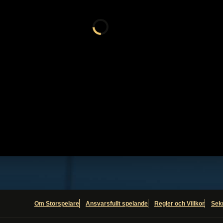
Om Storspelare
Ansvarsfullt spelande
Regler och Villkor
Sek