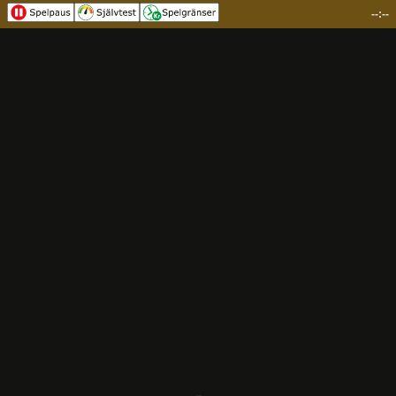
--:--