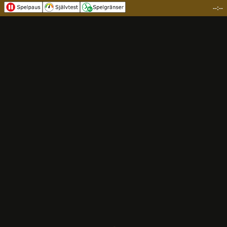
--:--