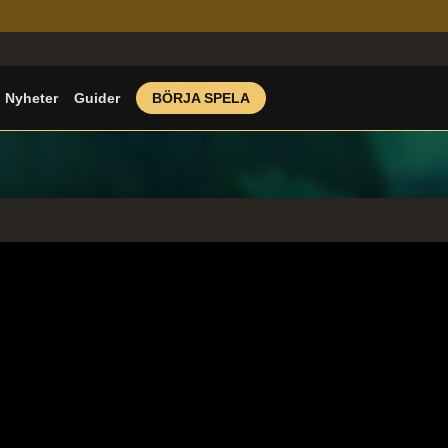
Nyheter
Guider
BÖRJA SPELA