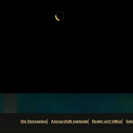
Om Storspelare
Ansvarsfullt spelande
Regler och Villkor
Sek