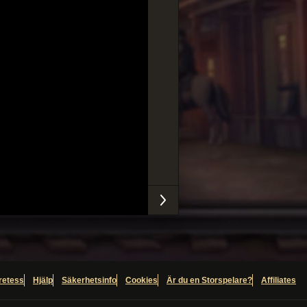
retess
Hjälp
Säkerhetsinfo
Cookies
Är du en Storspelare?
Affiliates