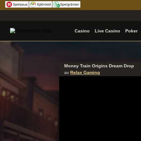
Casino
Live Casino
Poker
Money Train Origins Dream Drop
av
Relax Gaming