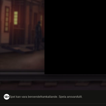
Spel kan vara beroendeframkallande. Spela ansvarsfullt.