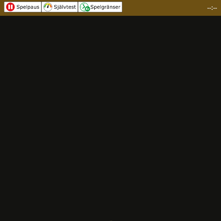
--:--