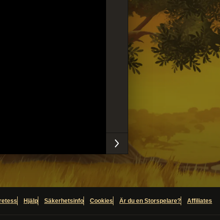
retess
Hjälp
Säkerhetsinfo
Cookies
Är du en Storspelare?
Affiliates