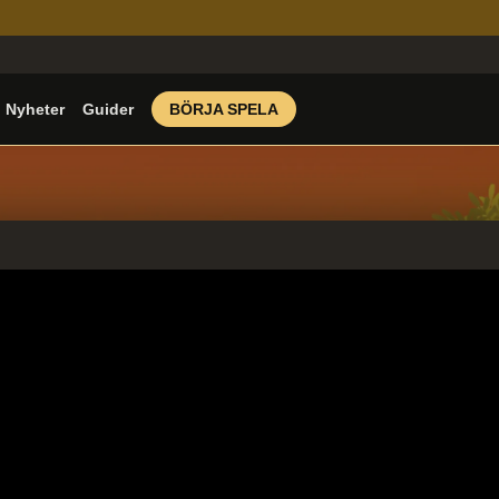
Nyheter
Guider
BÖRJA SPELA