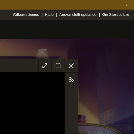
--:--
Välkomstbonus
|
Hjälp
|
Ansvarsfullt spelande
|
Om Storspelare