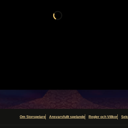
Om Storspelare
Ansvarsfullt spelande
Regler och Villkor
Sek