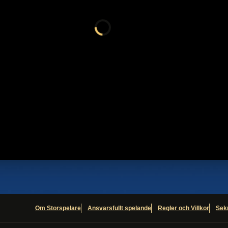
Om Storspelare
Ansvarsfullt spelande
Regler och Villkor
Sek