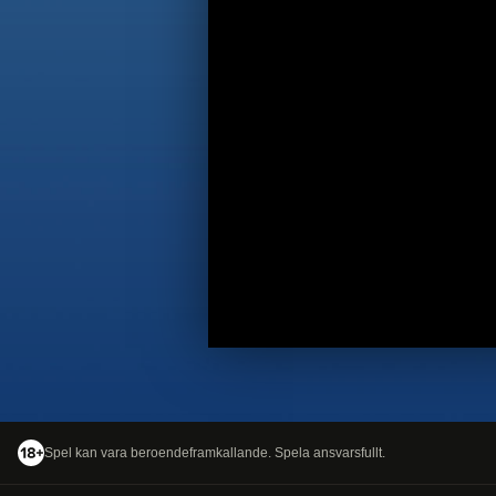
Spel kan vara beroendeframkallande. Spela ansvarsfullt.