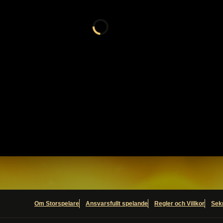
Om Storspelare
Ansvarsfullt spelande
Regler och Villkor
Sek