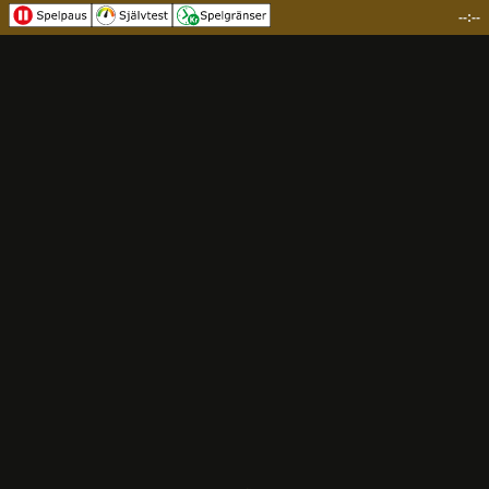
--:--