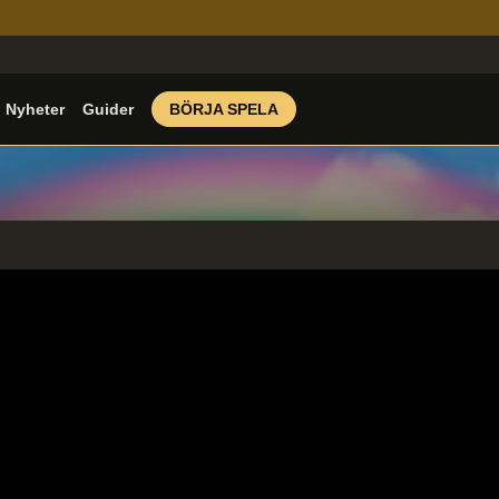
Nyheter
Guider
BÖRJA SPELA