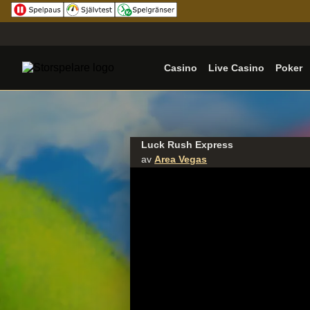
Casino
Live Casino
Poker
Luck Rush Express
av
Area Vegas