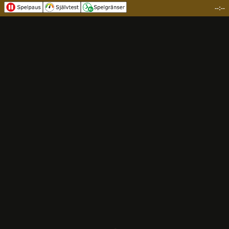
--:--