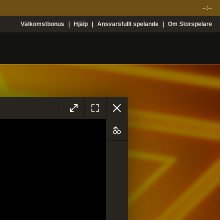
--:--
Välkomstbonus
|
Hjälp
|
Ansvarsfullt spelande
|
Om Storspelare