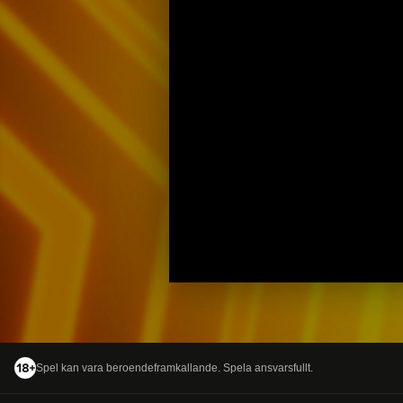
Spel kan vara beroendeframkallande. Spela ansvarsfullt.