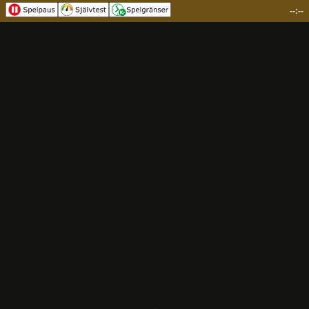
--:--