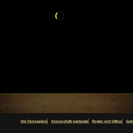
Om Storspelare
Ansvarsfullt spelande
Regler och Villkor
Sek