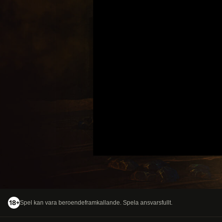
Spel kan vara beroendeframkallande. Spela ansvarsfullt.