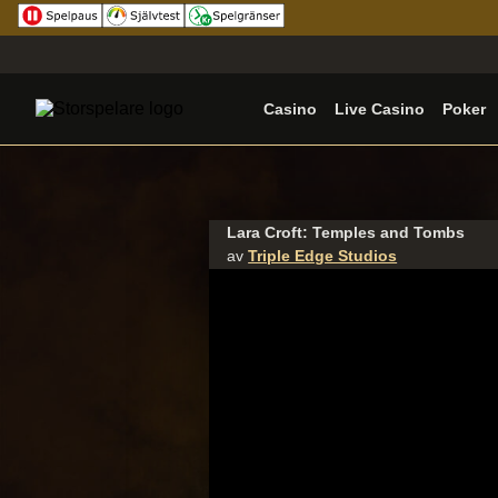
Casino
Live Casino
Poker
Lara Croft: Temples and Tombs
av
Triple Edge Studios