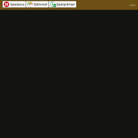
--:--