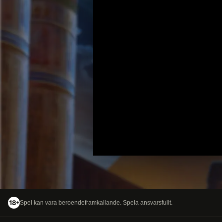
Spel kan vara beroendeframkallande. Spela ansvarsfullt.