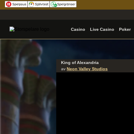
Casino
Live Casino
Poker
King of Alexandria
av
Neon Valley Studios