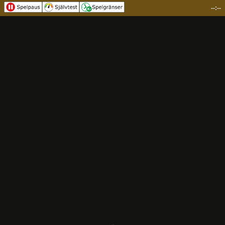
--:--