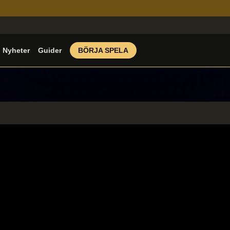
Nyheter
Guider
BÖRJA SPELA