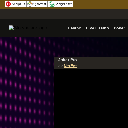
Casino
Live Casino
Poker
Joker Pro
av
NetEnt