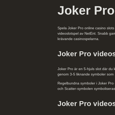
Joker Pro
Spela Joker Pro online casino slots
videoslotspel av NetEnt. Snabb ga
krävande casinospelarna.
Joker Pro video
Joker Pro är en 5-hjuls slot där d
genom 3-5 liknande symboler som ä
Regelbundna symboler i Joker Pro on
och Scatter-symbolen symboliseras 
Joker Pro video