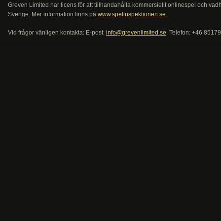
Greven Limited har licens för att tillhandahålla kommersiellt onlinespel och va
Sverige. Mer information finns på
www.spelinspektionen.se
.
Vid frågor vänligen kontakta: E-post:
info@grevenlimited.se
. Telefon: +46 85179