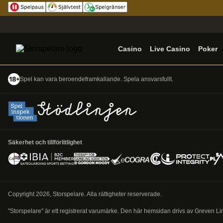
Casino
Live Casino
Poker
Spel kan vara beroendeframkallande. Spela ansvarsfullt.
Säkerhet och tillförlitlighet
Copyright 2026, Storspelare. Alla rättigheter reserverade.
"Storspelare" är ett registrerat varumärke. Den här hemsidan drivs av Greven L