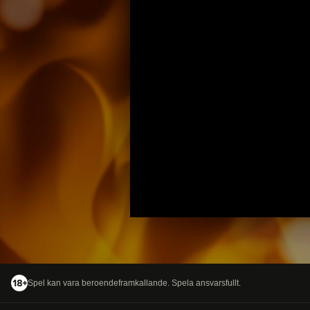
Spel kan vara beroendeframkallande. Spela ansvarsfullt.