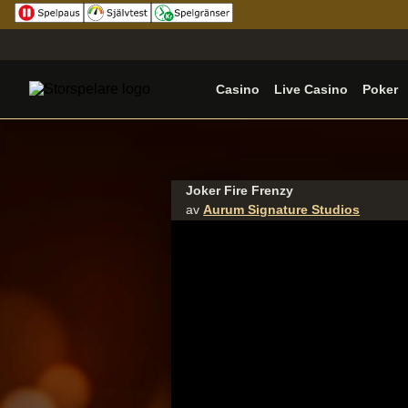
Casino
Live Casino
Poker
Joker Fire Frenzy
av
Aurum Signature Studios