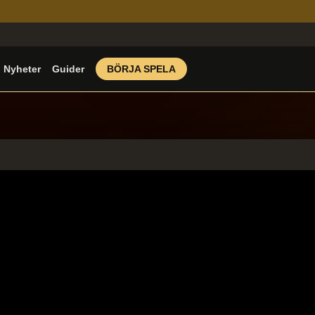
Nyheter
Guider
BÖRJA SPELA